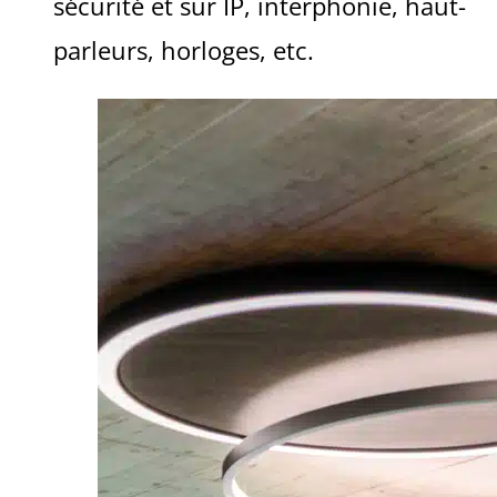
sécurité et sur IP, interphonie, haut-
parleurs, horloges, etc.