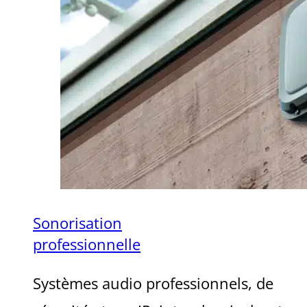
Sonorisation
professionnelle
Systèmes audio professionnels, de