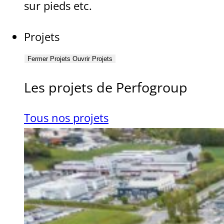
sur pieds etc.
Projets
Fermer Projets
Ouvrir Projets
Les projets de Perfogroup
Tous nos projets