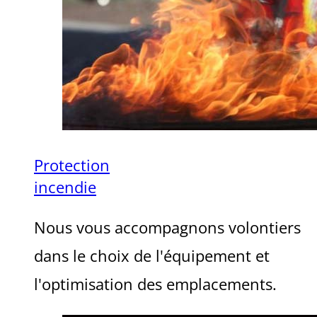
Protection
incendie
Nous vous accompagnons volontiers
dans le choix de l'équipement et
l'optimisation des emplacements.