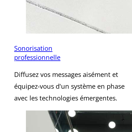
Sonorisation
professionnelle
Diffusez vos messages aisément et
équipez-vous d'un système en phase
avec les technologies émergentes.