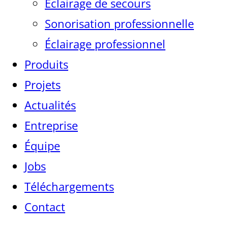
Éclairage de secours
Sonorisation professionnelle
Éclairage professionnel
Produits
Projets
Actualités
Entreprise
Équipe
Jobs
Téléchargements
Contact