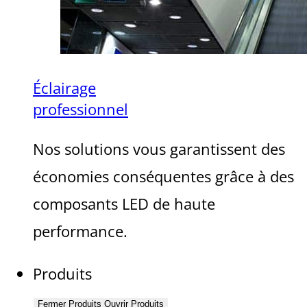
Éclairage
professionnel
Nos solutions vous garantissent des
économies conséquentes grâce à des
composants LED de haute
performance.
Produits
Fermer Produits
Ouvrir Produits