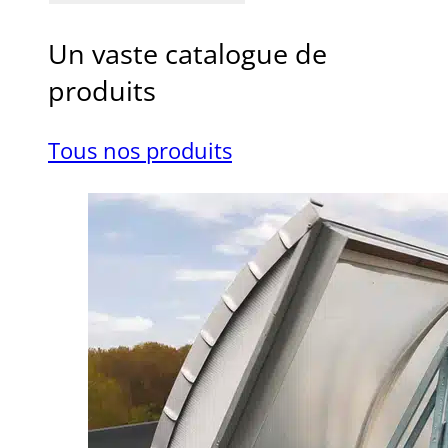
Un vaste catalogue de
produits
Tous nos produits