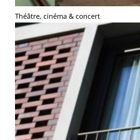
Théâtre, cinéma & concert