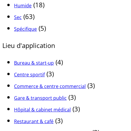
(18)
Humide
(63)
Sec
(5)
Spécifique
Lieu d'application
(4)
Bureau & start-up
(3)
Centre sportif
(3)
Commerce & centre commercial
(3)
Gare & transport public
(3)
Hôpital & cabinet médical
(3)
Restaurant & café