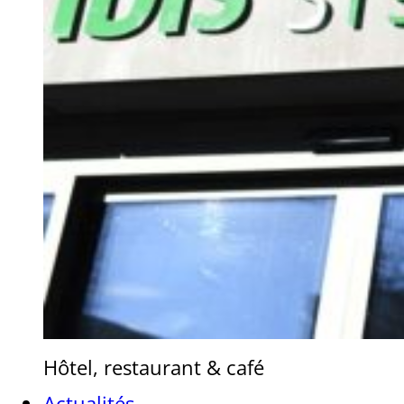
Hôtel, restaurant & café
Actualités