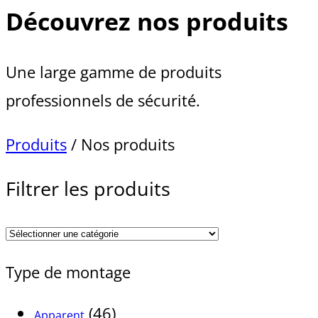
Découvrez nos produits
Une large gamme de produits
professionnels de sécurité.
Produits
/ Nos produits
Filtrer les produits
Type de montage
(46)
Apparent