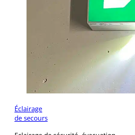
Éclairage
de secours