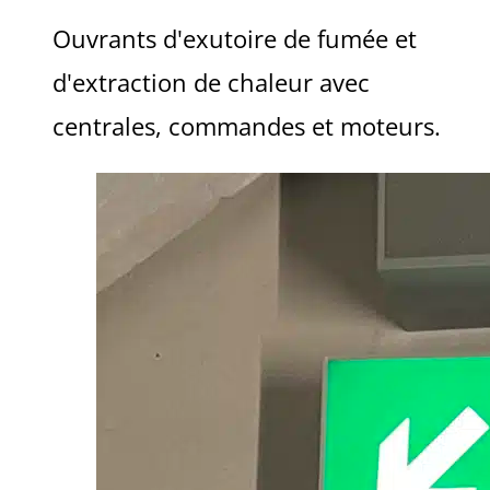
Ouvrants d'exutoire de fumée et
d'extraction de chaleur avec
centrales, commandes et moteurs.