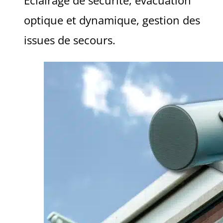
Eclairage de sécurité, évacuation
optique et dynamique, gestion des
issues de secours.