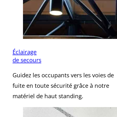
Éclairage
de secours
Guidez les occupants vers les voies de
fuite en toute sécurité grâce à notre
matériel de haut standing.