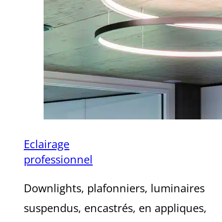
Eclairage
professionnel
Downlights, plafonniers, luminaires
suspendus, encastrés, en appliques,