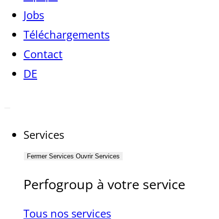
Jobs
Téléchargements
Contact
DE
Services
Fermer Services
Ouvrir Services
Perfogroup à votre service
Tous nos services