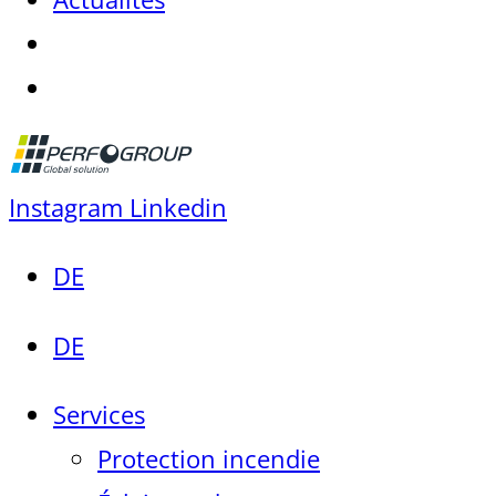
Instagram
Linkedin
DE
DE
Services
Protection incendie