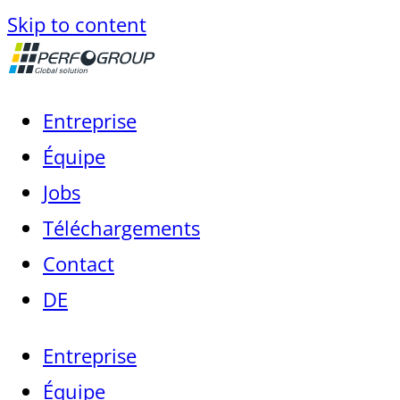
Skip to content
Entreprise
Équipe
Jobs
Téléchargements
Contact
DE
Entreprise
Équipe