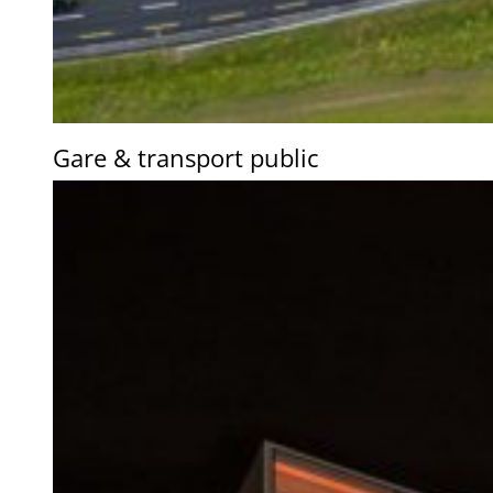
Gare & transport public