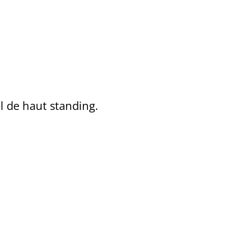
el de haut standing.