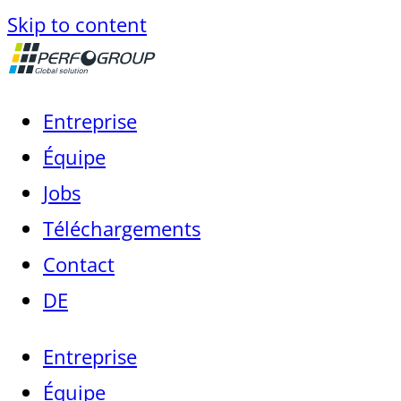
Skip to content
Entreprise
Équipe
Jobs
Téléchargements
Contact
DE
Entreprise
Équipe