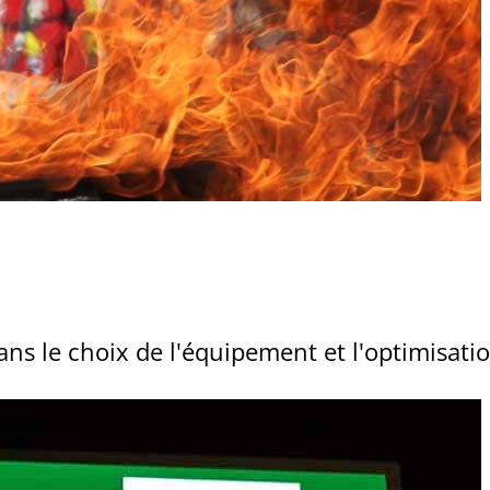
s le choix de l'équipement et l'optimisat