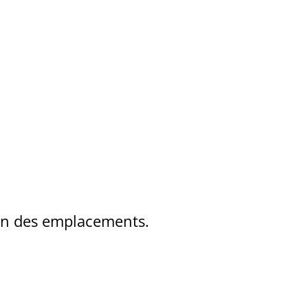
ion des emplacements.