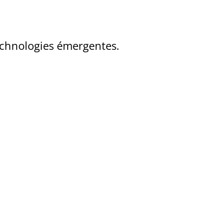
echnologies émergentes.