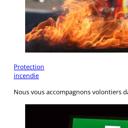
Protection
incendie
Nous vous accompagnons volontiers dan