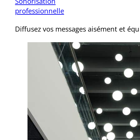
Sonorisation
professionnelle
Diffusez vos messages aisément et équ