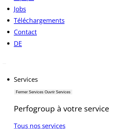
Jobs
Téléchargements
Contact
DE
Services
Fermer Services
Ouvrir Services
Perfogroup à votre service
Tous nos services