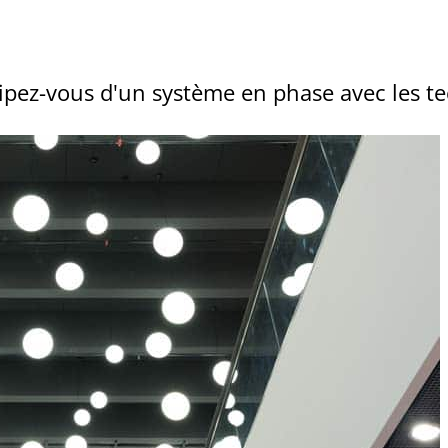
ipez-vous d'un système en phase avec les t