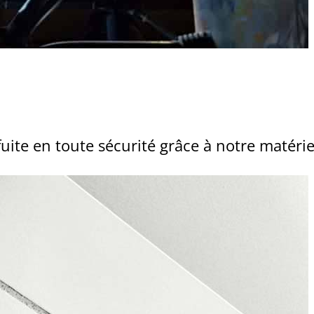
fuite en toute sécurité grâce à notre matéri