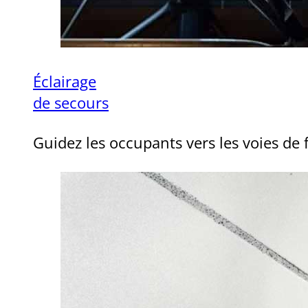
Éclairage
de secours
Guidez les occupants vers les voies de 