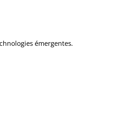
echnologies émergentes.