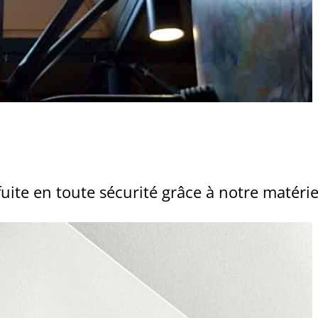
fuite en toute sécurité grâce à notre matéri