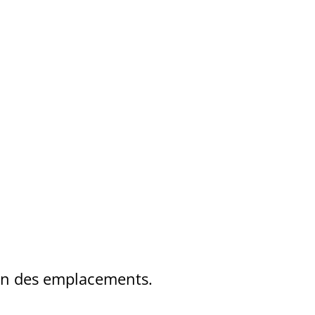
ion des emplacements.