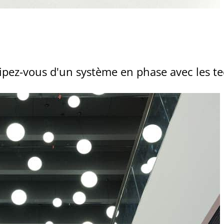
ipez-vous d'un système en phase avec les t