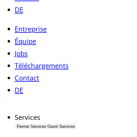
DE
Entreprise
Équipe
Jobs
Téléchargements
Contact
DE
Services
Fermer Services
Ouvrir Services