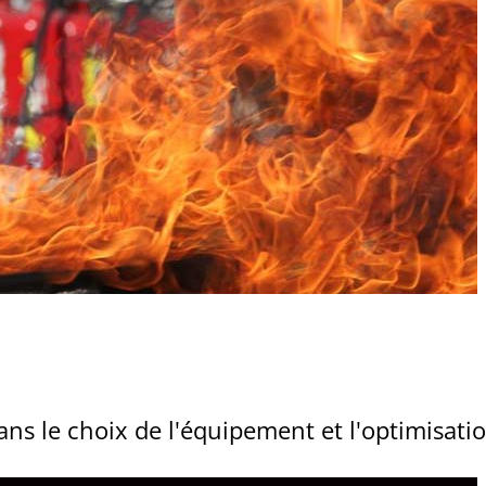
s le choix de l'équipement et l'optimisat