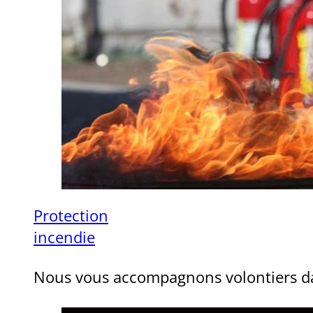
Protection
incendie
Nous vous accompagnons volontiers dan