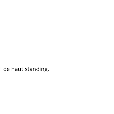
el de haut standing.