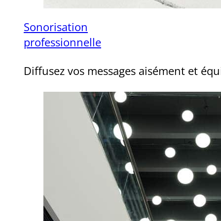
Sonorisation
professionnelle
Diffusez vos messages aisément et équ