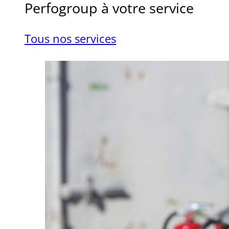
Perfogroup à votre service
Tous nos services