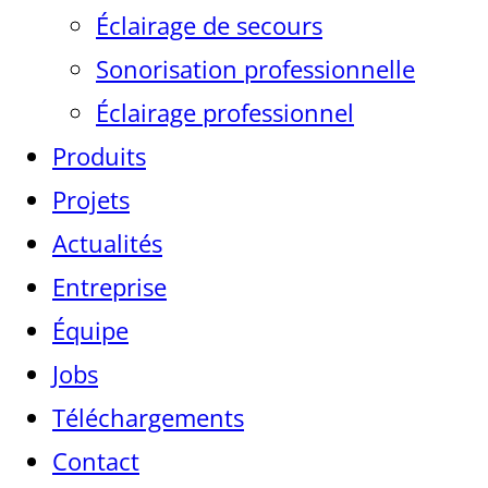
Éclairage de secours
Sonorisation professionnelle
Éclairage professionnel
Produits
Projets
Actualités
Entreprise
Équipe
Jobs
Téléchargements
Contact