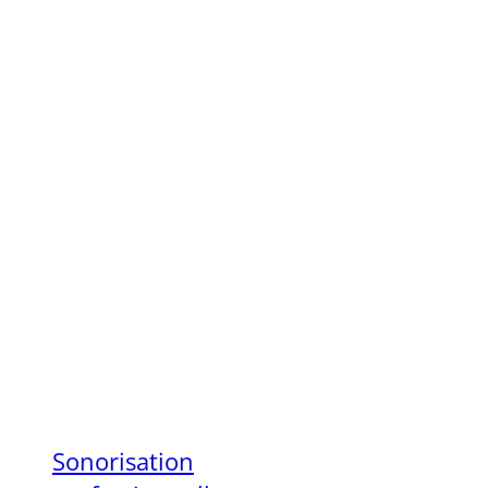
Sonorisation