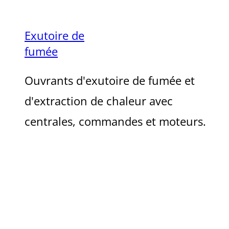
Exutoire de
fumée
Ouvrants d'exutoire de fumée et
d'extraction de chaleur avec
centrales, commandes et moteurs.