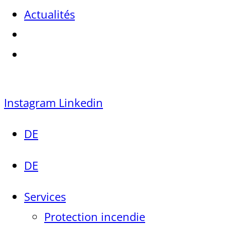
Actualités
Instagram
Linkedin
DE
DE
Services
Protection incendie