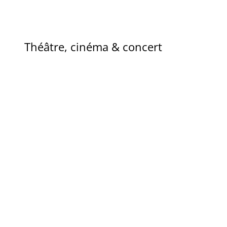
Théâtre, cinéma & concert