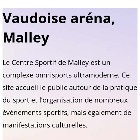
Vaudoise aréna,
Malley
Le Centre Sportif de Malley est un
complexe omnisports ultramoderne. Ce
site accueil le public autour de la pratique
du sport et l’organisation de nombreux
événements sportifs, mais également de
manifestations culturelles.