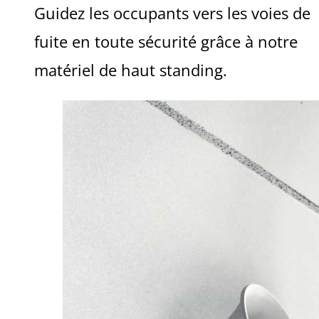
Guidez les occupants vers les voies de
fuite en toute sécurité grâce à notre
matériel de haut standing.