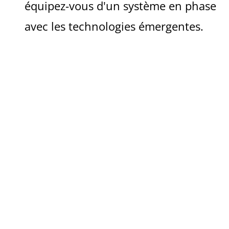
équipez-vous d'un système en phase
avec les technologies émergentes.