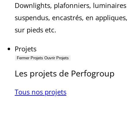
Downlights, plafonniers, luminaires
suspendus, encastrés, en appliques,
sur pieds etc.
Projets
Fermer Projets
Ouvrir Projets
Les projets de Perfogroup
Tous nos projets