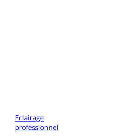
Eclairage
professionnel