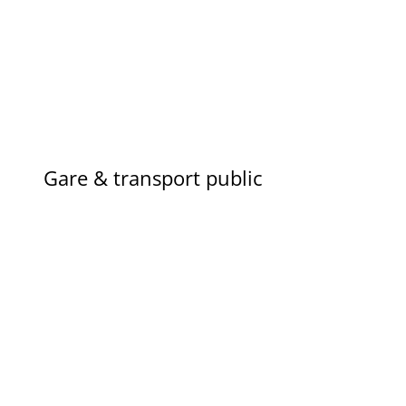
Gare & transport public