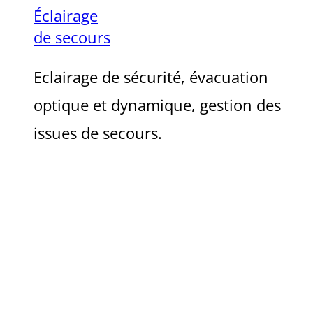
Éclairage
de secours
Eclairage de sécurité, évacuation
optique et dynamique, gestion des
issues de secours.