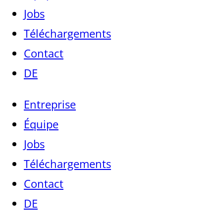
Jobs
Téléchargements
Contact
DE
Entreprise
Équipe
Jobs
Téléchargements
Contact
DE