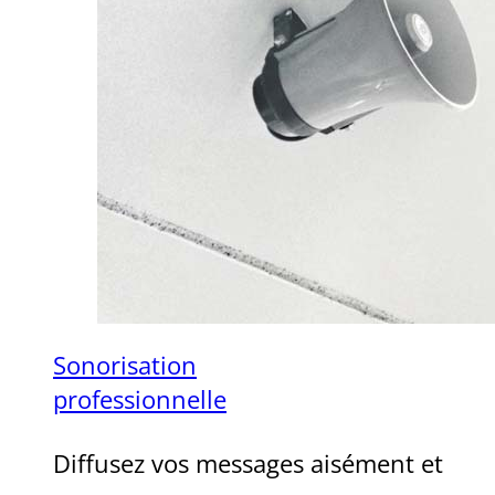
Sonorisation
professionnelle
Diffusez vos messages aisément et