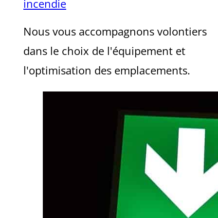
incendie
Nous vous accompagnons volontiers
dans le choix de l'équipement et
l'optimisation des emplacements.