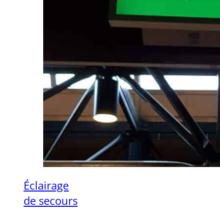
Éclairage
de secours