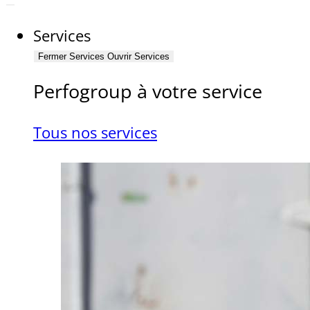
Services
Fermer Services
Ouvrir Services
Perfogroup à votre service
Tous nos services