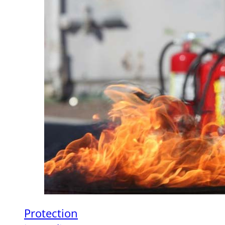
Protection