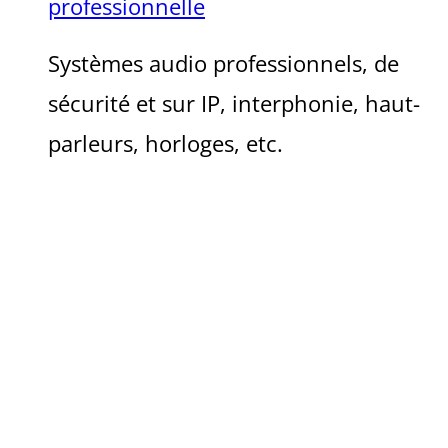
professionnelle
Systèmes audio professionnels, de
sécurité et sur IP, interphonie, haut-
parleurs, horloges, etc.