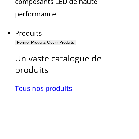
composants LED de haute
performance.
Produits
Fermer Produits
Ouvrir Produits
Un vaste catalogue de
produits
Tous nos produits