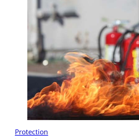
Protection