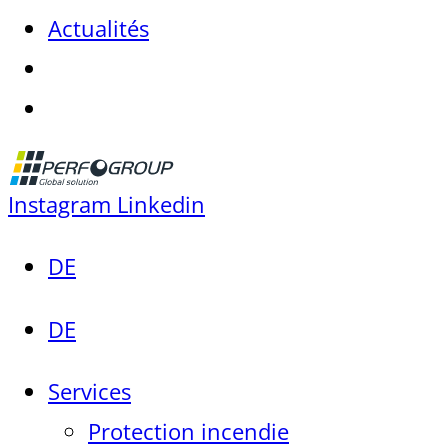
Actualités
Instagram
Linkedin
DE
DE
Services
Protection incendie