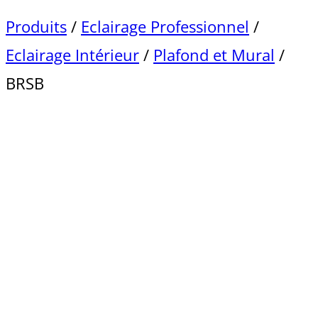
Produits
/
Eclairage Professionnel
/
Eclairage Intérieur
/
Plafond et Mural
/
BRSB