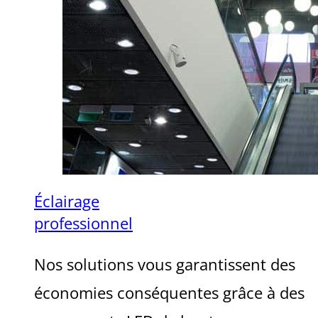
Éclairage
professionnel
Nos solutions vous garantissent des
économies conséquentes grâce à des