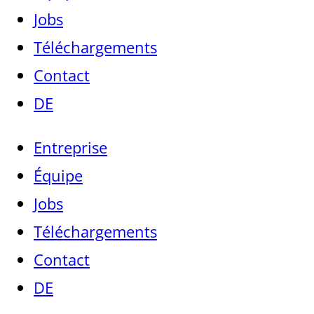
Jobs
Téléchargements
Contact
DE
Entreprise
Équipe
Jobs
Téléchargements
Contact
DE