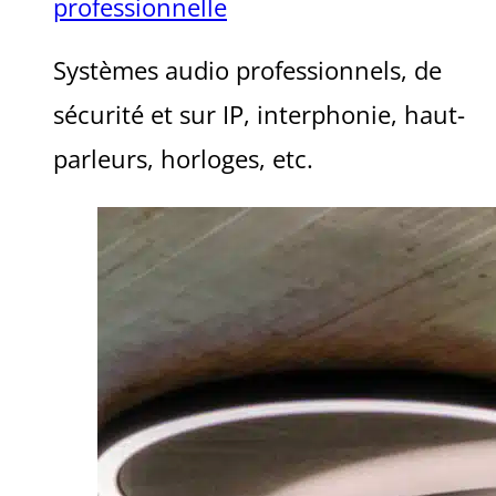
professionnelle
Systèmes audio professionnels, de
sécurité et sur IP, interphonie, haut-
parleurs, horloges, etc.