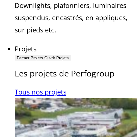
Downlights, plafonniers, luminaires
suspendus, encastrés, en appliques,
sur pieds etc.
Projets
Fermer Projets
Ouvrir Projets
Les projets de Perfogroup
Tous nos projets