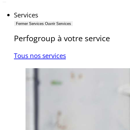
Services
Fermer Services
Ouvrir Services
Perfogroup à votre service
Tous nos services