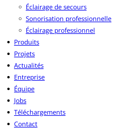
Éclairage de secours
Sonorisation professionnelle
Éclairage professionnel
Produits
Projets
Actualités
Entreprise
Équipe
Jobs
Téléchargements
Contact