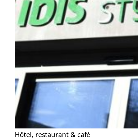
Hôtel, restaurant & café