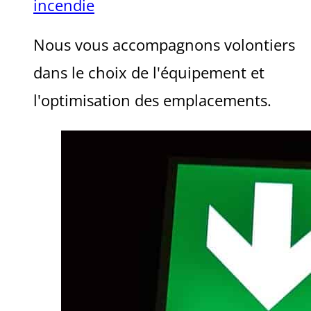
incendie
Nous vous accompagnons volontiers
dans le choix de l'équipement et
l'optimisation des emplacements.