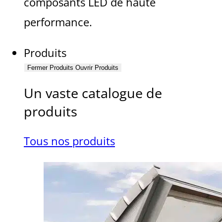
composants LED de haute
performance.
Produits
Fermer Produits
Ouvrir Produits
Un vaste catalogue de
produits
Tous nos produits