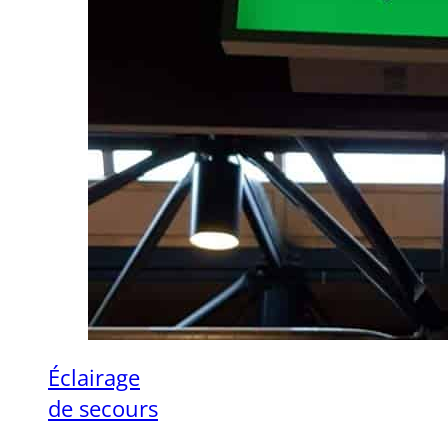
Éclairage
de secours