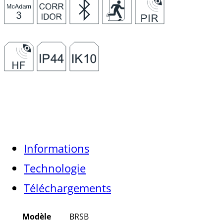
Informations
Technologie
Téléchargements
Modèle
BRSB