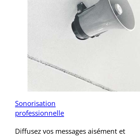
Sonorisation
professionnelle
Diffusez vos messages aisément et