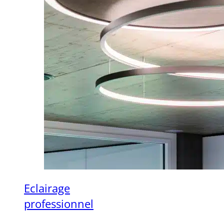
Eclairage
professionnel