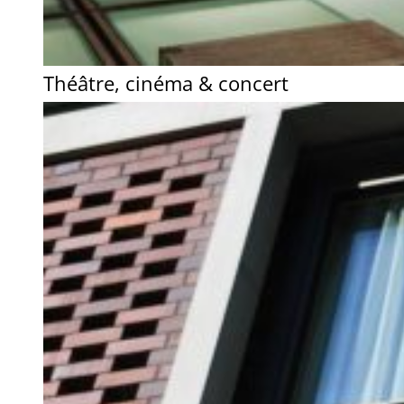
Théâtre, cinéma & concert