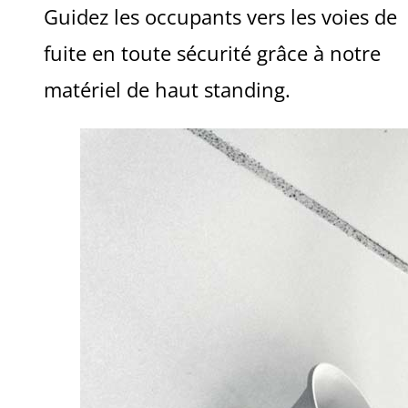
Guidez les occupants vers les voies de
fuite en toute sécurité grâce à notre
matériel de haut standing.