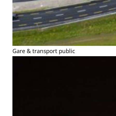
Gare & transport public