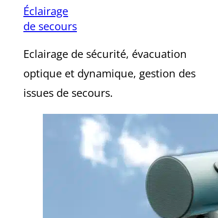
Éclairage
de secours
Eclairage de sécurité, évacuation
optique et dynamique, gestion des
issues de secours.