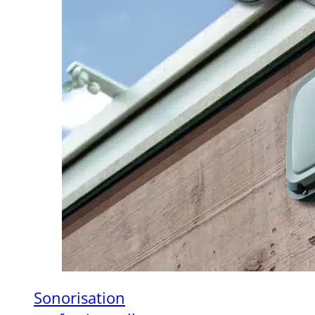
Sonorisation