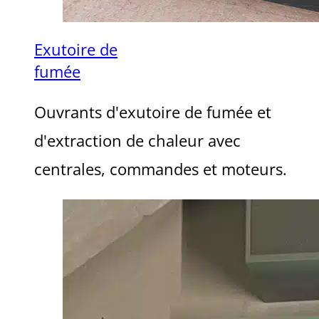
Exutoire de
fumée
Ouvrants d'exutoire de fumée et
d'extraction de chaleur avec
centrales, commandes et moteurs.