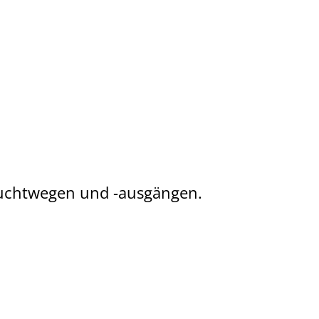
Fluchtwegen und -ausgängen.