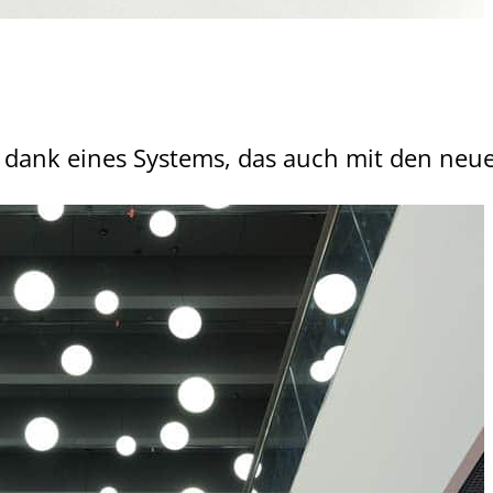
dank eines Systems, das auch mit den neues