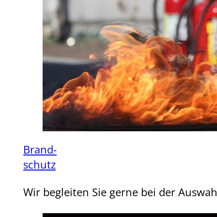
Brand-
schutz
Wir begleiten Sie gerne bei der Auswa