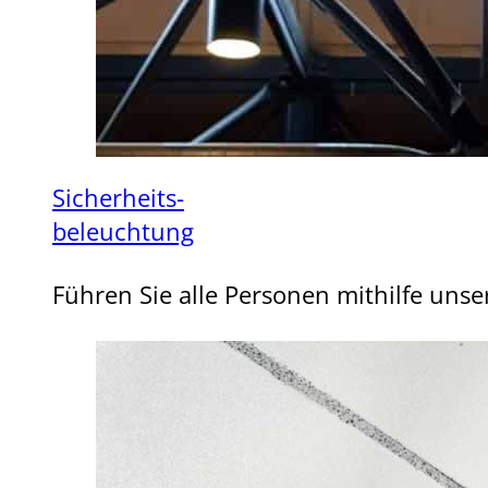
Sicherheits-
beleuchtung
Führen Sie alle Personen mithilfe uns