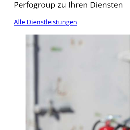
Perfogroup zu Ihren Diensten
Alle Dienstleistungen