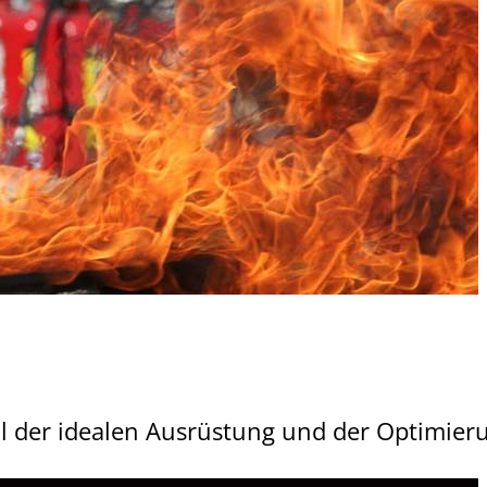
hl der idealen Ausrüstung und der Optimier