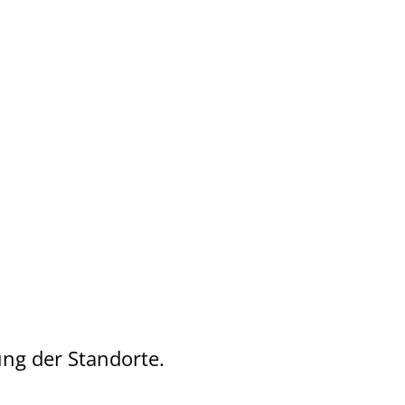
ung der Standorte.