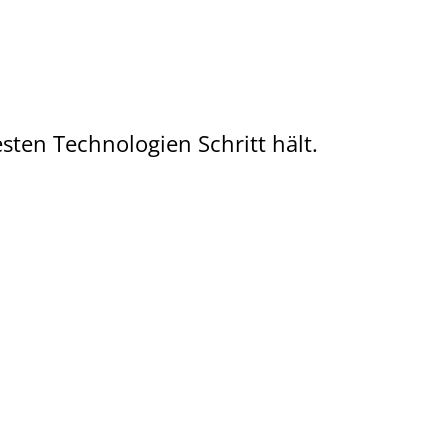
ten Technologien Schritt hält.