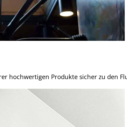
erer hochwertigen Produkte sicher zu den 