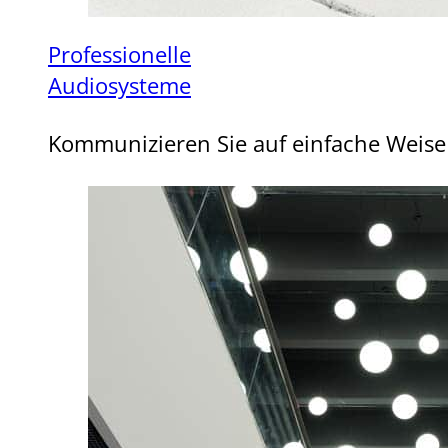
Professionelle
Audiosysteme
Kommunizieren Sie auf einfache Weise 