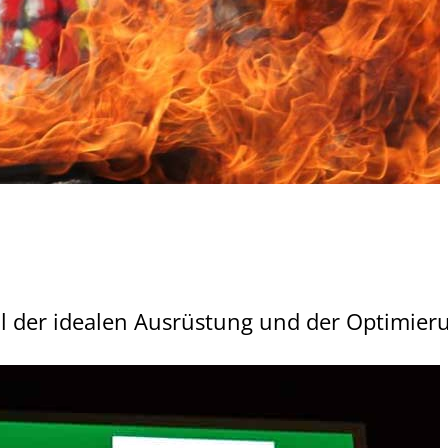
hl der idealen Ausrüstung und der Optimier