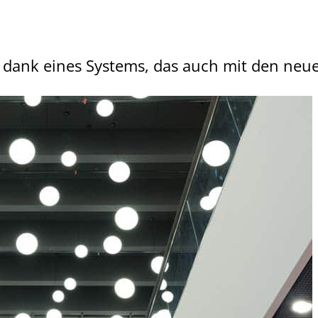
dank eines Systems, das auch mit den neues