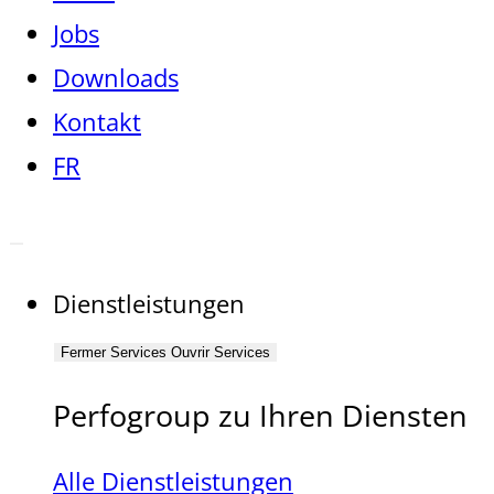
Jobs
Downloads
Kontakt
FR
Dienstleistungen
Fermer Services
Ouvrir Services
Perfogroup zu Ihren Diensten
Alle Dienstleistungen