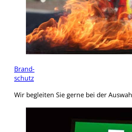
Brand-
schutz
Wir begleiten Sie gerne bei der Auswa