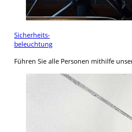
Sicherheits-
beleuchtung
Führen Sie alle Personen mithilfe uns