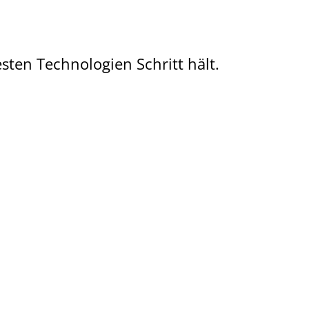
ten Technologien Schritt hält.