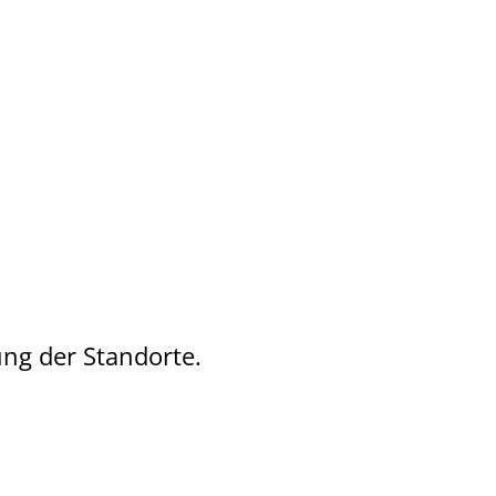
ung der Standorte.