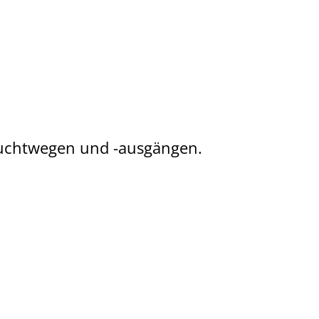
Fluchtwegen und -ausgängen.