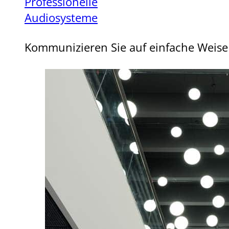
Professionelle
Audiosysteme
Kommunizieren Sie auf einfache Weise 