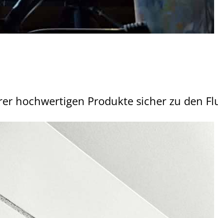
erer hochwertigen Produkte sicher zu den 