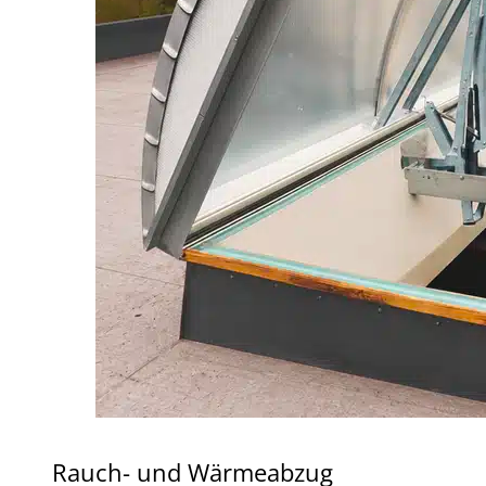
Rauch- und Wärmeabzug