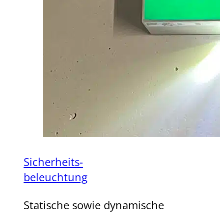
Sicherheits-
beleuchtung
Statische sowie dynamische