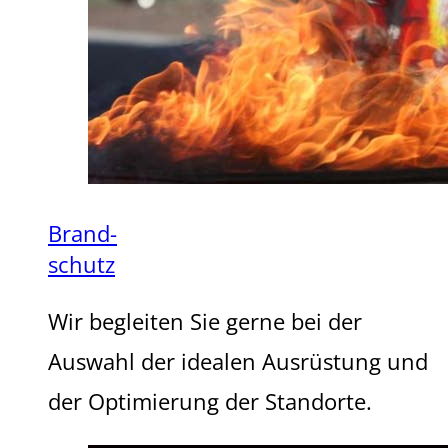
Brand-
schutz
Wir begleiten Sie gerne bei der
Auswahl der idealen Ausrüstung und
der Optimierung der Standorte.