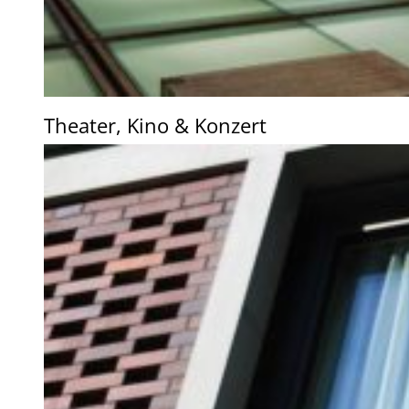
Theater, Kino & Konzert