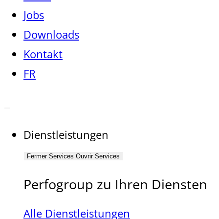
Jobs
Downloads
Kontakt
FR
Dienstleistungen
Fermer Services
Ouvrir Services
Perfogroup zu Ihren Diensten
Alle Dienstleistungen