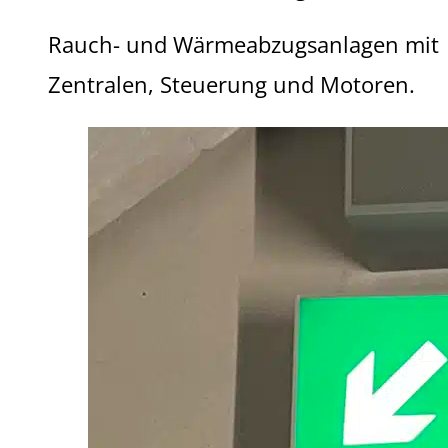
Rauch- und Wärmeabzugsanlagen mit
Zentralen, Steuerung und Motoren.