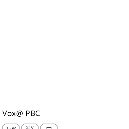
Vox@ PBC