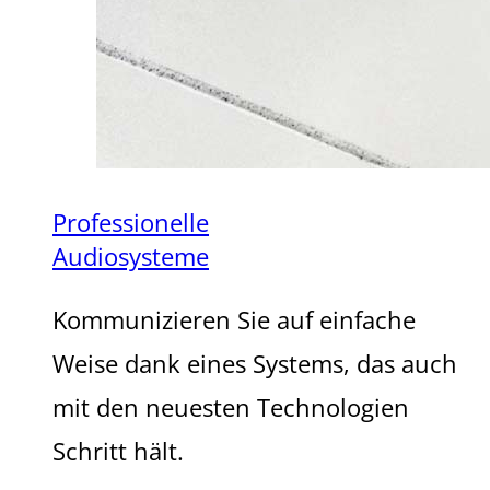
Professionelle
Audiosysteme
Kommunizieren Sie auf einfache
Weise dank eines Systems, das auch
mit den neuesten Technologien
Schritt hält.