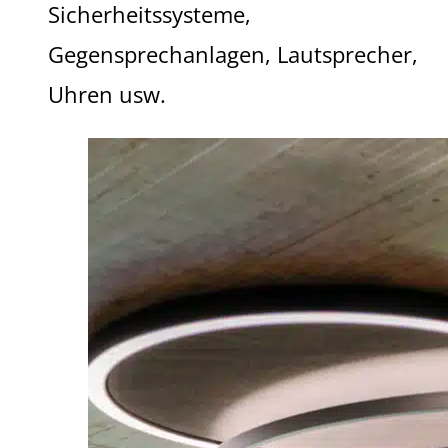
Sicherheitssysteme,
Gegensprechanlagen, Lautsprecher,
Uhren usw.