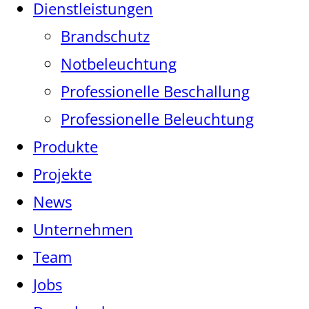
Dienstleistungen
Brandschutz
Notbeleuchtung
Professionelle Beschallung
Professionelle Beleuchtung
Produkte
Projekte
News
Unternehmen
Team
Jobs