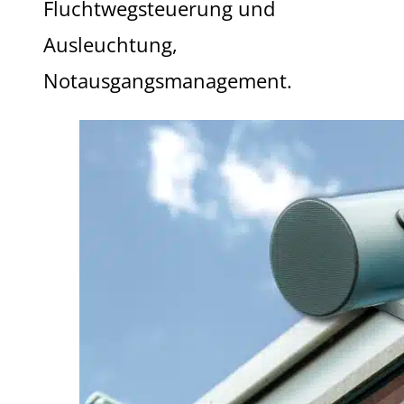
Fluchtwegsteuerung und
Ausleuchtung,
Notausgangsmanagement.