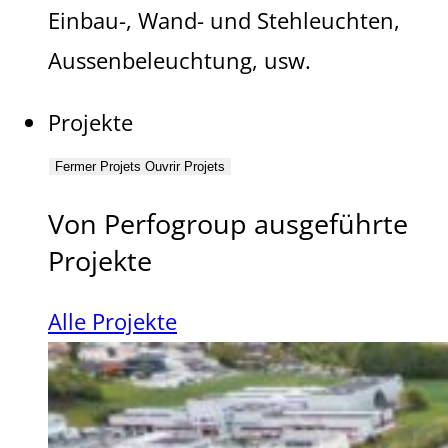
Einbau-, Wand- und Stehleuchten,
Aussenbeleuchtung, usw.
Projekte
Fermer Projets
Ouvrir Projets
Von Perfogroup ausgeführte
Projekte
Alle Projekte