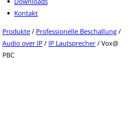
Downloads
Kontakt
Produkte
/
Professionelle Beschallung
/
Audio over IP
/
IP Lautsprecher
/ Vox@
PBC