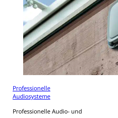
Professionelle
Audiosysteme
Professionelle Audio- und