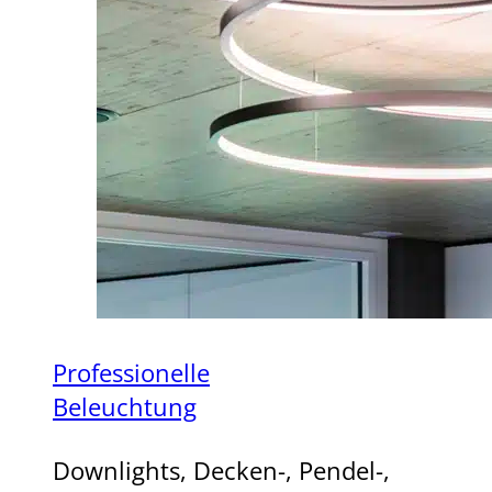
Professionelle
Beleuchtung
Downlights, Decken-, Pendel-,