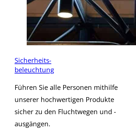
Sicherheits-
beleuchtung
Führen Sie alle Personen mithilfe
unserer hochwertigen Produkte
sicher zu den Fluchtwegen und -
ausgängen.