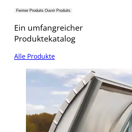
Fermer Produits
Ouvrir Produits
Ein umfangreicher
Produktekatalog
Alle Produkte