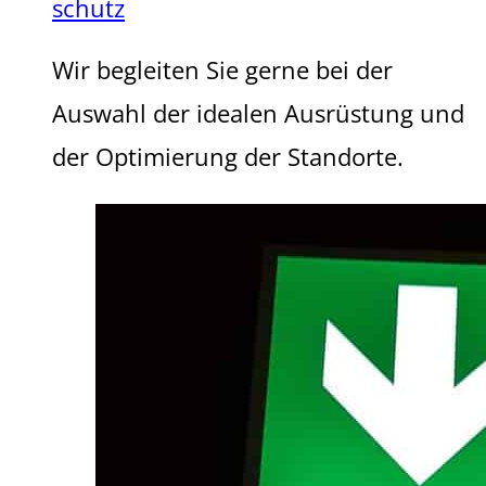
schutz
Wir begleiten Sie gerne bei der
Auswahl der idealen Ausrüstung und
der Optimierung der Standorte.