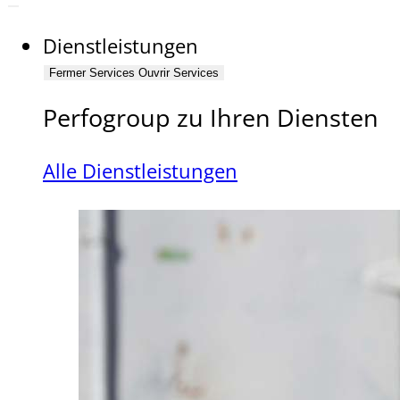
Dienstleistungen
Fermer Services
Ouvrir Services
Perfogroup zu Ihren Diensten
Alle Dienstleistungen