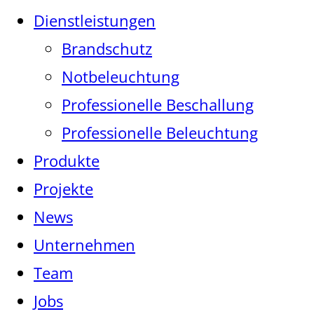
Dienstleistungen
Brandschutz
Notbeleuchtung
Professionelle Beschallung
Professionelle Beleuchtung
Produkte
Projekte
News
Unternehmen
Team
Jobs