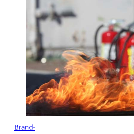
Brand-