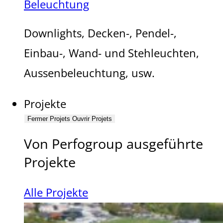
Beleuchtung
Downlights, Decken-, Pendel-,
Einbau-, Wand- und Stehleuchten,
Aussenbeleuchtung, usw.
Projekte
Fermer Projets
Ouvrir Projets
Von Perfogroup ausgeführte
Projekte
Alle Projekte