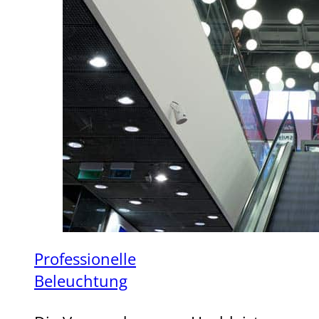
Professionelle
Beleuchtung