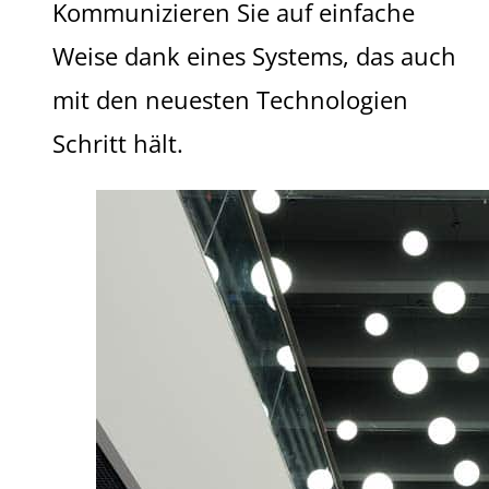
Kommunizieren Sie auf einfache
Weise dank eines Systems, das auch
mit den neuesten Technologien
Schritt hält.