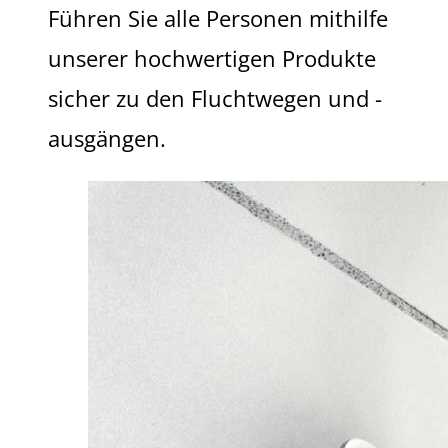
Führen Sie alle Personen mithilfe
unserer hochwertigen Produkte
sicher zu den Fluchtwegen und -
ausgängen.