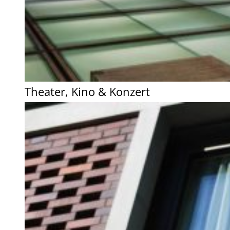
Theater, Kino & Konzert