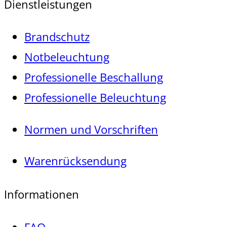
Dienstleistungen
Brandschutz
Notbeleuchtung
Professionelle Beschallung
Professionelle Beleuchtung
Normen und Vorschriften
Warenrücksendung
Informationen