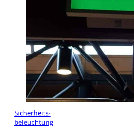
Sicherheits-
beleuchtung