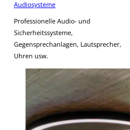
Audiosysteme
Professionelle Audio- und
Sicherheitssysteme,
Gegensprechanlagen, Lautsprecher,
Uhren usw.