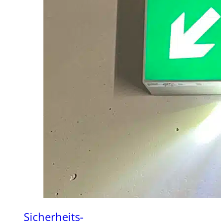
Sicherheits-