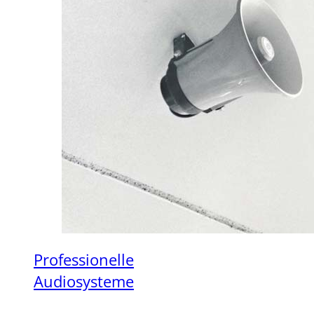
Professionelle
Audiosysteme