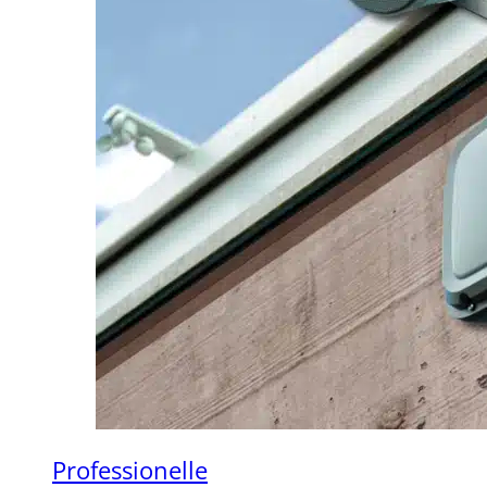
Professionelle