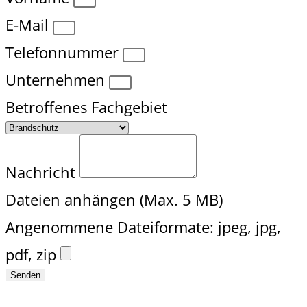
E-Mail
Telefonnummer
Unternehmen
Betroffenes Fachgebiet
Nachricht
Dateien anhängen (Max. 5 MB)
Angenommene Dateiformate: jpeg, jpg,
pdf, zip
Senden