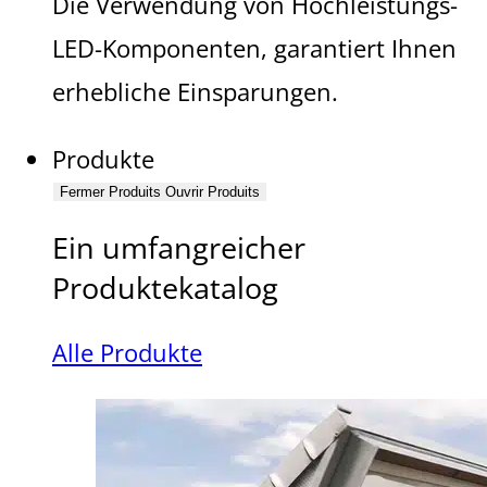
Die Verwendung von Hochleistungs-
LED-Komponenten, garantiert Ihnen
erhebliche Einsparungen.
Produkte
Fermer Produits
Ouvrir Produits
Ein umfangreicher
Produktekatalog
Alle Produkte