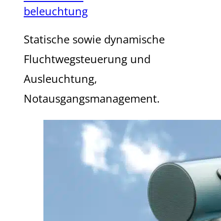
beleuchtung
Statische sowie dynamische
Fluchtwegsteuerung und
Ausleuchtung,
Notausgangsmanagement.