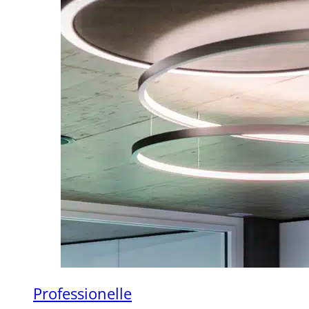
Professionelle