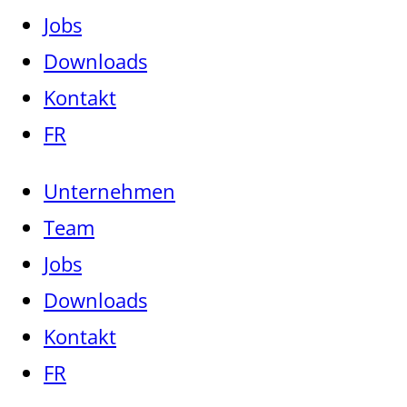
Jobs
Downloads
Kontakt
FR
Unternehmen
Team
Jobs
Downloads
Kontakt
FR