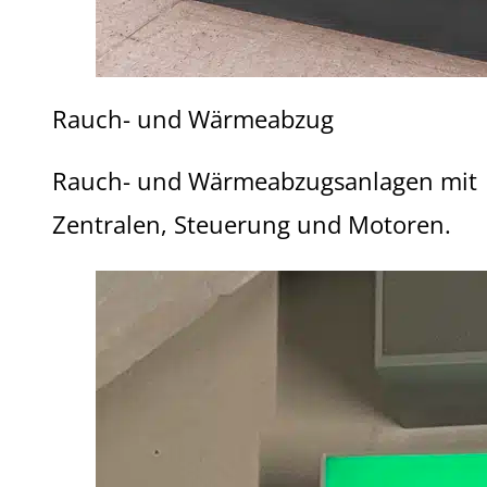
Rauch- und Wärmeabzug
Rauch- und Wärmeabzugsanlagen mit
Zentralen, Steuerung und Motoren.