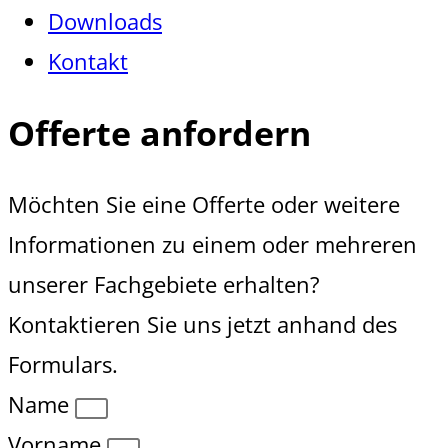
Downloads
Kontakt
Offerte anfordern
Möchten Sie eine Offerte oder weitere
Informationen zu einem oder mehreren
unserer Fachgebiete erhalten?
Kontaktieren Sie uns jetzt anhand des
Formulars.
Name
Vorname