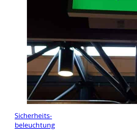
Sicherheits-
beleuchtung