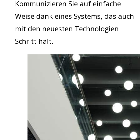
Kommunizieren Sie auf einfache
Weise dank eines Systems, das auch
mit den neuesten Technologien
Schritt hält.