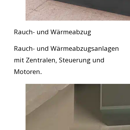
Rauch- und Wärmeabzug
Rauch- und Wärmeabzugsanlagen
mit Zentralen, Steuerung und
Motoren.