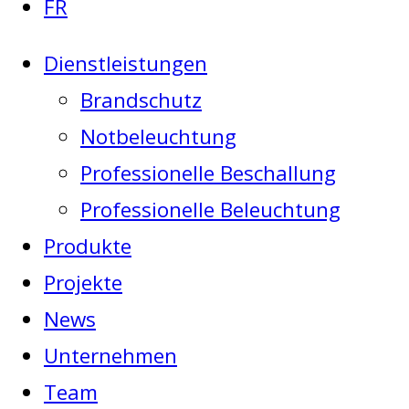
FR
Dienstleistungen
Brandschutz
Notbeleuchtung
Professionelle Beschallung
Professionelle Beleuchtung
Produkte
Projekte
News
Unternehmen
Team