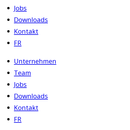
Jobs
Downloads
Kontakt
FR
Unternehmen
Team
Jobs
Downloads
Kontakt
FR