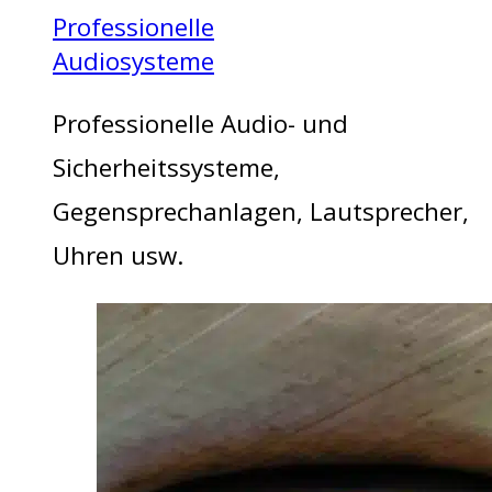
Professionelle
Audiosysteme
Professionelle Audio- und
Sicherheitssysteme,
Gegensprechanlagen, Lautsprecher,
Uhren usw.