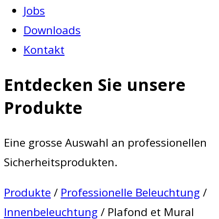
Jobs
Downloads
Kontakt
Entdecken Sie unsere
Produkte
Eine grosse Auswahl an professionellen
Sicherheitsprodukten.
Produkte
/
Professionelle Beleuchtung
/
Innenbeleuchtung
/ Plafond et Mural