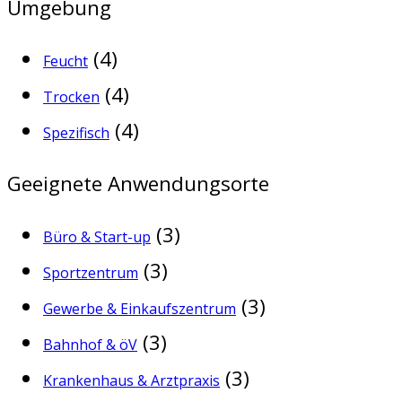
Umgebung
(4)
Feucht
(4)
Trocken
(4)
Spezifisch
Geeignete Anwendungsorte
(3)
Büro & Start-up
(3)
Sportzentrum
(3)
Gewerbe & Einkaufszentrum
(3)
Bahnhof & öV
(3)
Krankenhaus & Arztpraxis