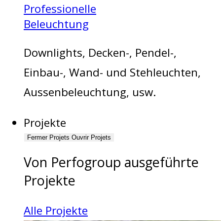
Professionelle
Beleuchtung
Downlights, Decken-, Pendel-,
Einbau-, Wand- und Stehleuchten,
Aussenbeleuchtung, usw.
Projekte
Fermer Projets
Ouvrir Projets
Von Perfogroup ausgeführte
Projekte
Alle Projekte