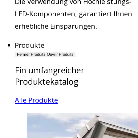
Die Verwendung von Hochleistungs-
LED-Komponenten, garantiert Ihnen
erhebliche Einsparungen.
Produkte
Fermer Produits
Ouvrir Produits
Ein umfangreicher
Produktekatalog
Alle Produkte