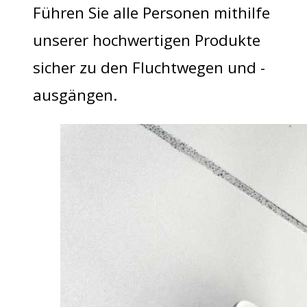
Führen Sie alle Personen mithilfe
unserer hochwertigen Produkte
sicher zu den Fluchtwegen und -
ausgängen.