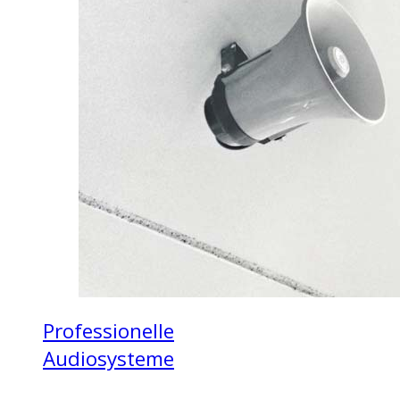
Professionelle
Audiosysteme