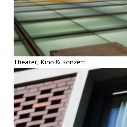
Theater, Kino & Konzert