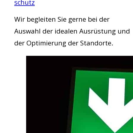
schutz
Wir begleiten Sie gerne bei der
Auswahl der idealen Ausrüstung und
der Optimierung der Standorte.