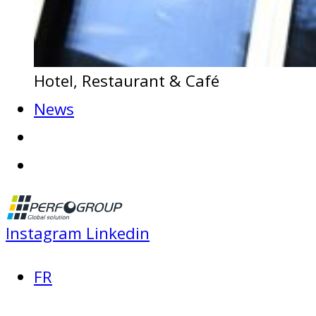
Hotel, Restaurant & Café
News
Instagram
Linkedin
FR