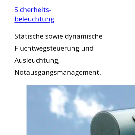
Sicherheits-
beleuchtung
Statische sowie dynamische
Fluchtwegsteuerung und
Ausleuchtung,
Notausgangsmanagement.