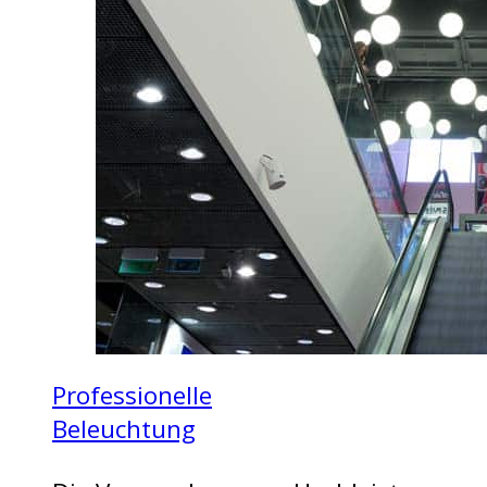
Professionelle
Beleuchtung