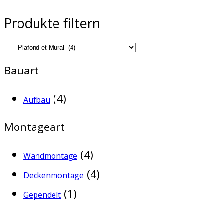
Produkte filtern
Bauart
(4)
Aufbau
Montageart
(4)
Wandmontage
(4)
Deckenmontage
(1)
Gependelt