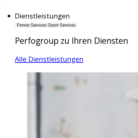
Dienstleistungen
Fermer Services
Ouvrir Services
Perfogroup zu Ihren Diensten
Alle Dienstleistungen