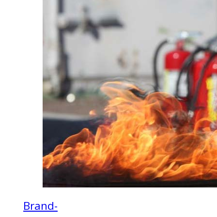
Brand-