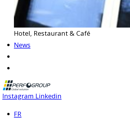
Hotel, Restaurant & Café
News
Instagram
Linkedin
FR