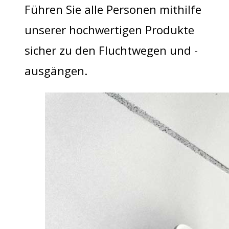
Führen Sie alle Personen mithilfe
unserer hochwertigen Produkte
sicher zu den Fluchtwegen und -
ausgängen.