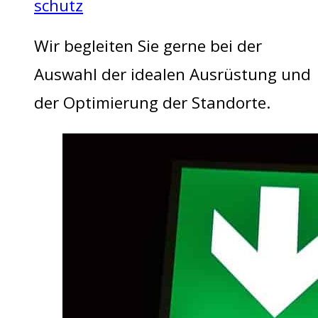
schutz
Wir begleiten Sie gerne bei der
Auswahl der idealen Ausrüstung und
der Optimierung der Standorte.