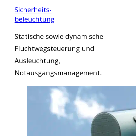
Sicherheits-
beleuchtung
Statische sowie dynamische
Fluchtwegsteuerung und
Ausleuchtung,
Notausgangsmanagement.