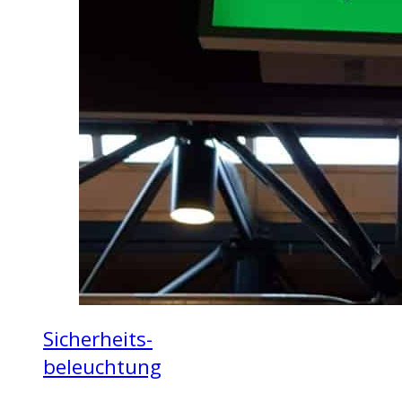
Sicherheits-
beleuchtung