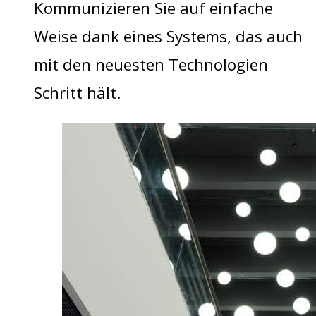
Kommunizieren Sie auf einfache
Weise dank eines Systems, das auch
mit den neuesten Technologien
Schritt hält.