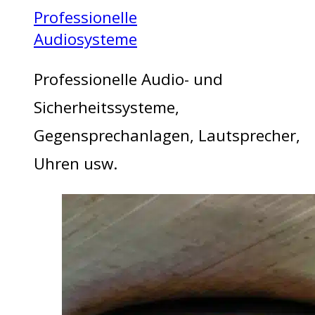
Professionelle
Audiosysteme
Professionelle Audio- und
Sicherheitssysteme,
Gegensprechanlagen, Lautsprecher,
Uhren usw.