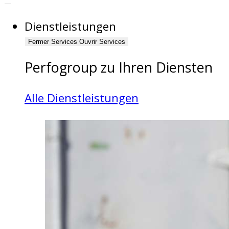
Dienstleistungen
Fermer Services
Ouvrir Services
Perfogroup zu Ihren Diensten
Alle Dienstleistungen