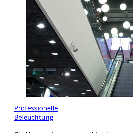
Professionelle
Beleuchtung