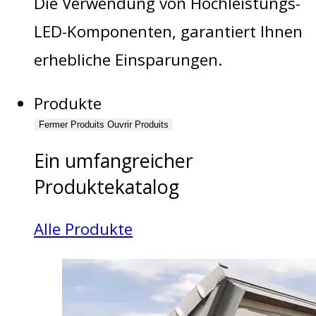
Die Verwendung von Hochleistungs-
LED-Komponenten, garantiert Ihnen
erhebliche Einsparungen.
Produkte
Fermer Produits
Ouvrir Produits
Ein umfangreicher
Produktekatalog
Alle Produkte