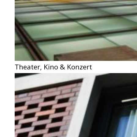
Theater, Kino & Konzert