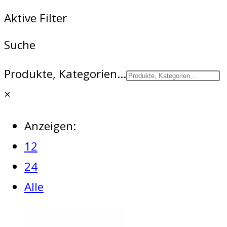
Aktive Filter
Suche
Produkte, Kategorien...
×
Anzeigen:
12
24
Alle