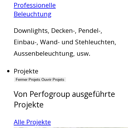
Professionelle
Beleuchtung
Downlights, Decken-, Pendel-,
Einbau-, Wand- und Stehleuchten,
Aussenbeleuchtung, usw.
Projekte
Fermer Projets
Ouvrir Projets
Von Perfogroup ausgeführte
Projekte
Alle Projekte