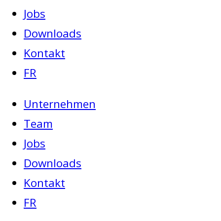
Jobs
Downloads
Kontakt
FR
Unternehmen
Team
Jobs
Downloads
Kontakt
FR