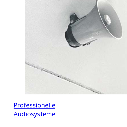
Professionelle
Audiosysteme