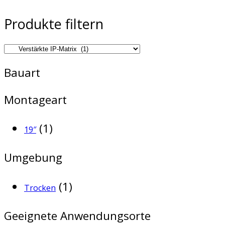
Produkte filtern
Bauart
Montageart
(1)
19″
Umgebung
(1)
Trocken
Geeignete Anwendungsorte