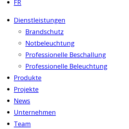
FR
Dienstleistungen
Brandschutz
Notbeleuchtung
Professionelle Beschallung
Professionelle Beleuchtung
Produkte
Projekte
News
Unternehmen
Team