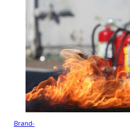
Brand-