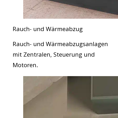
Rauch- und Wärmeabzug
Rauch- und Wärmeabzugsanlagen
mit Zentralen, Steuerung und
Motoren.