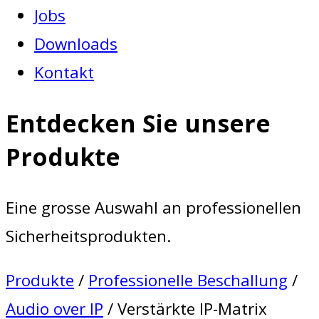
Jobs
Downloads
Kontakt
Entdecken Sie unsere
Produkte
Eine grosse Auswahl an professionellen
Sicherheitsprodukten.
Produkte
/
Professionelle Beschallung
/
Audio over IP
/ Verstärkte IP-Matrix